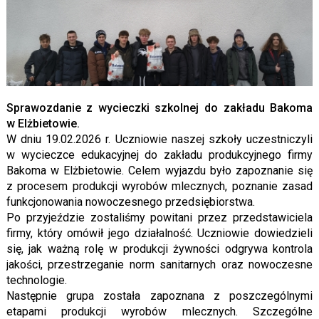
Sprawozdanie z wycieczki szkolnej do zakładu Bakoma
w Elżbietowie.
W dniu 19.02.2026 r. Uczniowie naszej szkoły uczestniczyli
w wycieczce edukacyjnej do zakładu produkcyjnego firmy
Bakoma w Elżbietowie. Celem wyjazdu było zapoznanie się
z procesem produkcji wyrobów mlecznych, poznanie zasad
funkcjonowania nowoczesnego przedsiębiorstwa.
Po przyjeździe zostaliśmy powitani przez przedstawiciela
firmy, który omówił jego działalność. Uczniowie dowiedzieli
się, jak ważną rolę w produkcji żywności odgrywa kontrola
jakości, przestrzeganie norm sanitarnych oraz nowoczesne
technologie.
Następnie grupa została zapoznana z poszczególnymi
etapami produkcji wyrobów mlecznych. Szczególne