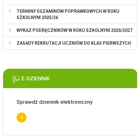
TERMINY EGZAMINÓW POPRAWKOWYCH W ROKU
SZKOLNYM 2025/26
WYKAZ PODRĘCZNIKÓW W ROKU SZKOLNYM 2026/2027
ZASADY REKRUTACJI UCZNIÓW DO KLAS PIERWSZYCH
E-DZIENNIK
Sprawdź dziennik elektroniczny