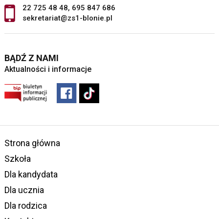
22 725 48 48
,
695 847 686
sekretariat@zs1-blonie.pl
BĄDŹ Z NAMI
Aktualności i informacje
Strona główna
Szkoła
Dla kandydata
Dla ucznia
Dla rodzica