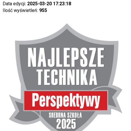
Data edycji:
2025-03-20 17:23:18
Ilość wyświetleń:
955