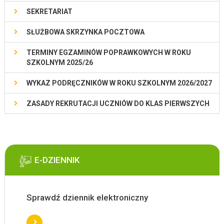
SEKRETARIAT
SŁUŻBOWA SKRZYNKA POCZTOWA
TERMINY EGZAMINÓW POPRAWKOWYCH W ROKU
SZKOLNYM 2025/26
WYKAZ PODRĘCZNIKÓW W ROKU SZKOLNYM 2026/2027
ZASADY REKRUTACJI UCZNIÓW DO KLAS PIERWSZYCH
E-DZIENNIK
Sprawdź dziennik elektroniczny