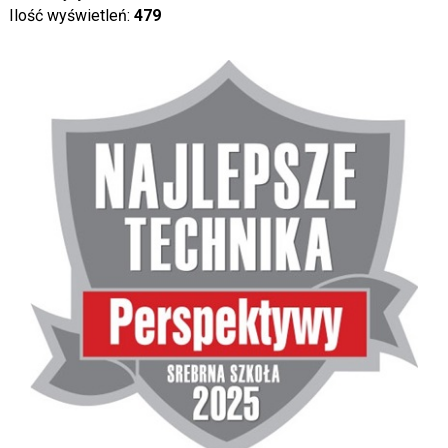
Ilość wyświetleń:
479