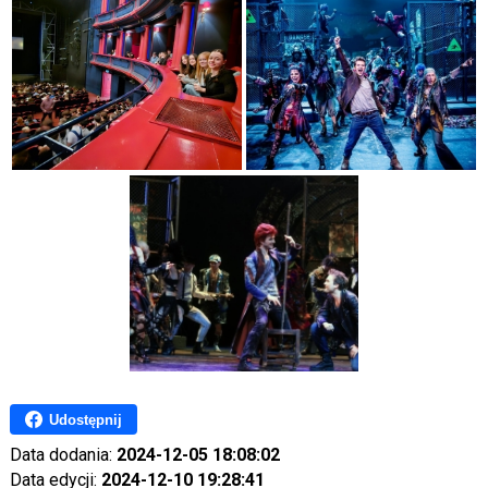
Udostępnij
Data dodania:
2024-12-05 18:08:02
Data edycji:
2024-12-10 19:28:41