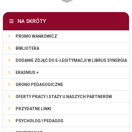
NA SKRÓTY
PROMO WAŃKOWICZ
BIBLIOTEKA
DODANIE ZDJĘĆ DO E-LEGITYMACJI W LIBRUS SYNERGIA
ERASMUS +
GRONO PEDAGOGICZNE
OFERTY PRACY I STAŻY U NASZYCH PARTNERÓW
PRZYDATNE LINKI
PSYCHOLOG I PEDAGOG