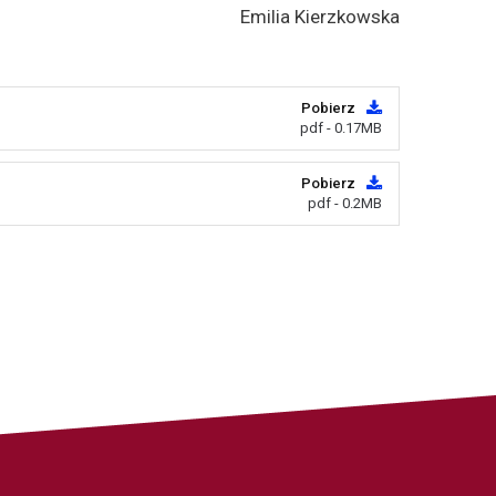
Emilia Kierzkowska
Pobierz
pdf - 0.17MB
Pobierz
pdf - 0.2MB