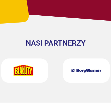
NASI PARTNERZY