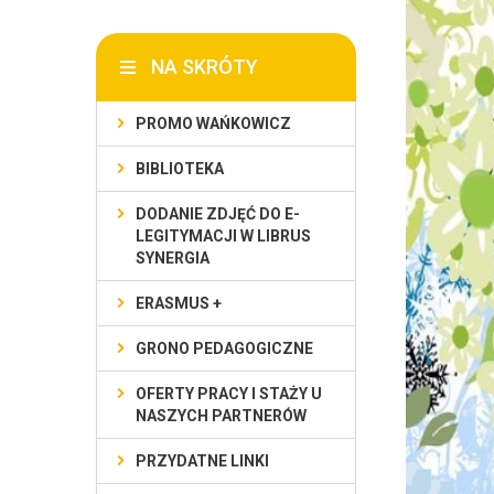
NA SKRÓTY
PROMO WAŃKOWICZ
BIBLIOTEKA
DODANIE ZDJĘĆ DO E-
LEGITYMACJI W LIBRUS
SYNERGIA
ERASMUS +
GRONO PEDAGOGICZNE
OFERTY PRACY I STAŻY U
NASZYCH PARTNERÓW
PRZYDATNE LINKI