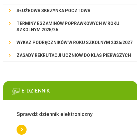
SŁUŻBOWA SKRZYNKA POCZTOWA
TERMINY EGZAMINÓW POPRAWKOWYCH W ROKU
SZKOLNYM 2025/26
WYKAZ PODRĘCZNIKÓW W ROKU SZKOLNYM 2026/2027
ZASADY REKRUTACJI UCZNIÓW DO KLAS PIERWSZYCH
E-DZIENNIK
Sprawdź dziennik elektroniczny