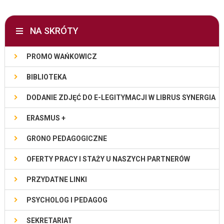
NA SKRÓTY
PROMO WAŃKOWICZ
BIBLIOTEKA
DODANIE ZDJĘĆ DO E-LEGITYMACJI W LIBRUS SYNERGIA
ERASMUS +
GRONO PEDAGOGICZNE
OFERTY PRACY I STAŻY U NASZYCH PARTNERÓW
PRZYDATNE LINKI
PSYCHOLOG I PEDAGOG
SEKRETARIAT