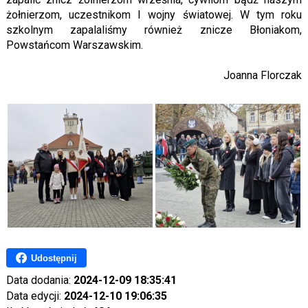
żołnierzom, uczestnikom I wojny światowej. W tym roku
szkolnym zapalaliśmy również znicze Błoniakom,
Powstańcom Warszawskim.
Joanna Florczak
Udostępnij
Data dodania:
2024-12-09 18:35:41
Data edycji:
2024-12-10 19:06:35