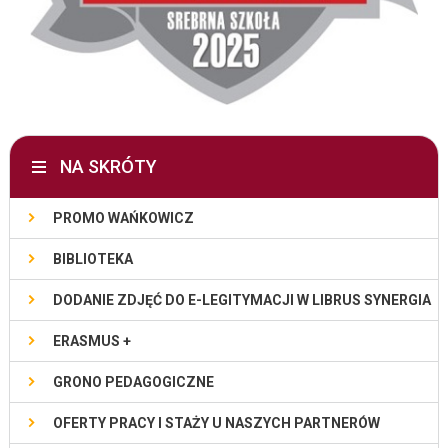
NA SKRÓTY
PROMO WAŃKOWICZ
BIBLIOTEKA
DODANIE ZDJĘĆ DO E-LEGITYMACJI W LIBRUS SYNERGIA
ERASMUS +
GRONO PEDAGOGICZNE
OFERTY PRACY I STAŻY U NASZYCH PARTNERÓW