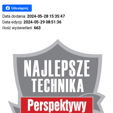
Udostępnij
Data dodania:
2024-05-28 15:35:47
Data edycji:
2024-05-29 08:51:36
Ilość wyświetleń:
663