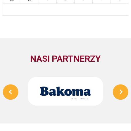
NASI PARTNERZY