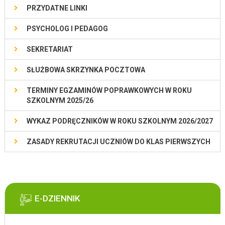
PRZYDATNE LINKI
PSYCHOLOG I PEDAGOG
SEKRETARIAT
SŁUŻBOWA SKRZYNKA POCZTOWA
TERMINY EGZAMINÓW POPRAWKOWYCH W ROKU
SZKOLNYM 2025/26
WYKAZ PODRĘCZNIKÓW W ROKU SZKOLNYM 2026/2027
ZASADY REKRUTACJI UCZNIÓW DO KLAS PIERWSZYCH
E-DZIENNIK