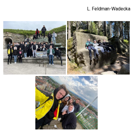
L. Feldman-Wadecka