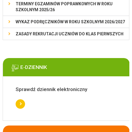
TERMINY EGZAMINÓW POPRAWKOWYCH W ROKU
SZKOLNYM 2025/26
WYKAZ PODRĘCZNIKÓW W ROKU SZKOLNYM 2026/2027
ZASADY REKRUTACJI UCZNIÓW DO KLAS PIERWSZYCH
E-DZIENNIK
Sprawdź dziennik elektroniczny