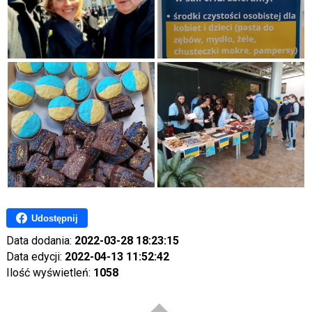
Udostępnij
Data dodania:
2022-03-28 18:23:15
Data edycji:
2022-04-13 11:52:42
Ilość wyświetleń:
1058