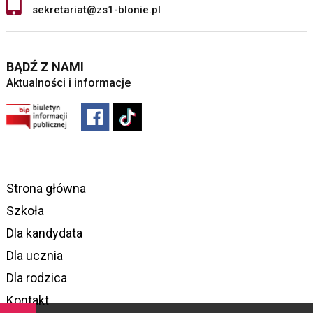
sekretariat@zs1-blonie.pl
BĄDŹ Z NAMI
Aktualności i informacje
Strona główna
Szkoła
Dla kandydata
Dla ucznia
Dla rodzica
Kontakt