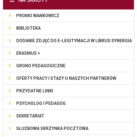
PROMO WAŃKOWICZ
BIBLIOTEKA
DODANIE ZDJĘĆ DO E-LEGITYMACJI W LIBRUS SYNERGIA
ERASMUS +
GRONO PEDAGOGICZNE
OFERTY PRACY I STAŻY U NASZYCH PARTNERÓW
PRZYDATNE LINKI
PSYCHOLOG I PEDAGOG
SEKRETARIAT
SŁUŻBOWA SKRZYNKA POCZTOWA