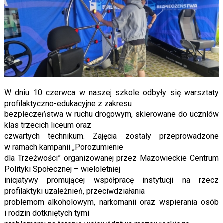
W dniu 10 czerwca w naszej szkole odbyły się warsztaty
profilaktyczno-edukacyjne z zakresu
bezpieczeństwa w ruchu drogowym, skierowane do uczniów
klas trzecich liceum oraz
czwartych technikum. Zajęcia zostały przeprowadzone
w ramach kampanii „Porozumienie
dla Trzeźwości” organizowanej przez Mazowieckie Centrum
Polityki Społecznej – wieloletniej
inicjatywy promującej współpracę instytucji na rzecz
profilaktyki uzależnień, przeciwdziałania
problemom alkoholowym, narkomanii oraz wspierania osób
i rodzin dotkniętych tymi