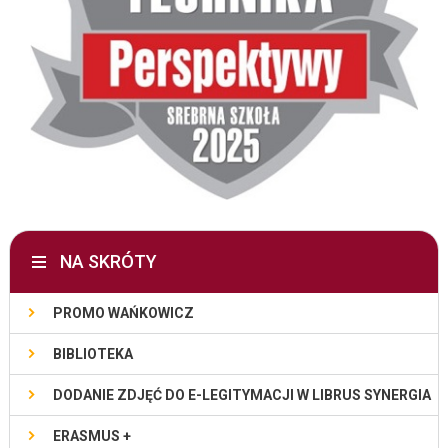
NA SKRÓTY
PROMO WAŃKOWICZ
BIBLIOTEKA
DODANIE ZDJĘĆ DO E-LEGITYMACJI W LIBRUS SYNERGIA
ERASMUS +