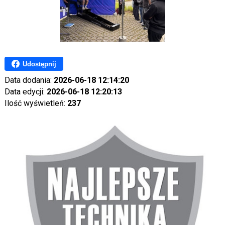
Udostępnij
Data dodania:
2026-06-18 12:14:20
Data edycji:
2026-06-18 12:20:13
Ilość wyświetleń:
237