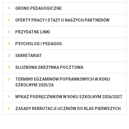
GRONO PEDAGOGICZNE
OFERTY PRACY I STAŻY U NASZYCH PARTNERÓW
PRZYDATNE LINKI
PSYCHOLOG I PEDAGOG
SEKRETARIAT
SŁUŻBOWA SKRZYNKA POCZTOWA
TERMINY EGZAMINÓW POPRAWKOWYCH W ROKU
SZKOLNYM 2025/26
WYKAZ PODRĘCZNIKÓW W ROKU SZKOLNYM 2026/2027
ZASADY REKRUTACJI UCZNIÓW DO KLAS PIERWSZYCH