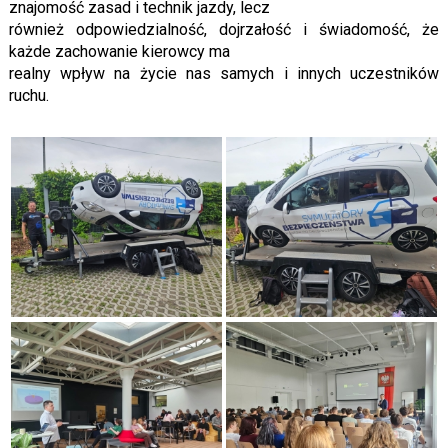
znajomość zasad i technik jazdy, lecz
również odpowiedzialność, dojrzałość i świadomość, że
każde zachowanie kierowcy ma
realny wpływ na życie nas samych i innych uczestników
ruchu.