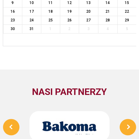
9
10
11
12
13
14
15
16
17
18
19
20
21
22
23
24
25
26
27
28
29
30
31
1
2
3
4
5
NASI PARTNERZY