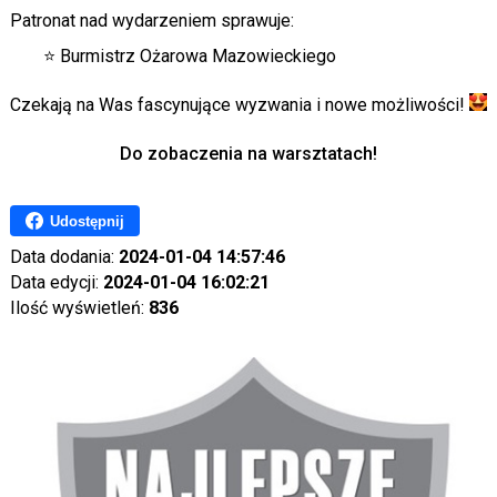
Patronat nad wydarzeniem sprawuje:
⭐ Burmistrz Ożarowa Mazowieckiego
Czekają na Was fascynujące wyzwania i nowe możliwości!
Do zobaczenia na warsztatach!
Udostępnij
Data dodania:
2024-01-04 14:57:46
Data edycji:
2024-01-04 16:02:21
Ilość wyświetleń:
836