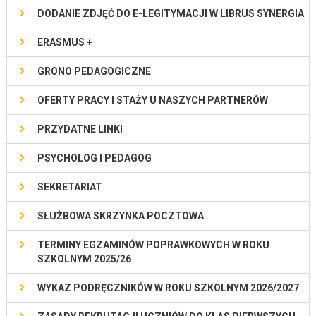
DODANIE ZDJĘĆ DO E-LEGITYMACJI W LIBRUS SYNERGIA
ERASMUS +
GRONO PEDAGOGICZNE
OFERTY PRACY I STAŻY U NASZYCH PARTNERÓW
PRZYDATNE LINKI
PSYCHOLOG I PEDAGOG
SEKRETARIAT
SŁUŻBOWA SKRZYNKA POCZTOWA
TERMINY EGZAMINÓW POPRAWKOWYCH W ROKU
SZKOLNYM 2025/26
WYKAZ PODRĘCZNIKÓW W ROKU SZKOLNYM 2026/2027