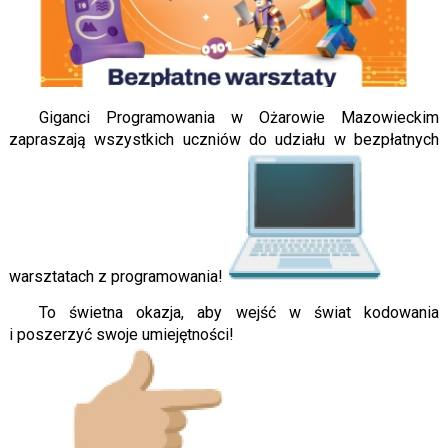
Giganci Programowania w Ożarowie Mazowieckim
zapraszają wszystkich uczniów do udziału w bezpłatnych
warsztatach z programowania!
To świetna okazja, aby wejść w świat kodowania
i poszerzyć swoje umiejętności!