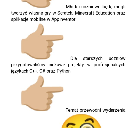
Młodsi uczniowe będą mogli
tworzyć własne gry w Scratch, Minecraft Education oraz
aplikacje mobilne w Appinventor
Dla starszych uczniów
przygotowaliśmy ciekawe projekty w profesjonalnych
językach C++, C# oraz Python
Temat przewodni wydarzenia