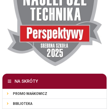
NA SKRÓTY
PROMO WAŃKOWICZ
BIBLIOTEKA