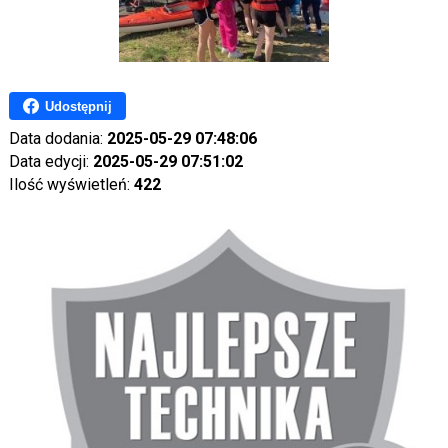
Udostępnij
Data dodania:
2025-05-29 07:48:06
Data edycji:
2025-05-29 07:51:02
Ilość wyświetleń:
422