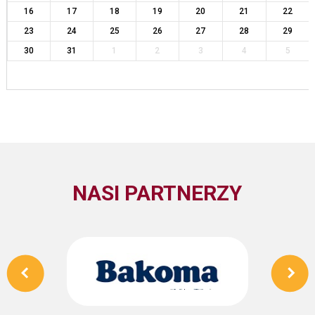
16
17
18
19
20
21
22
23
24
25
26
27
28
29
30
31
1
2
3
4
5
NASI PARTNERZY