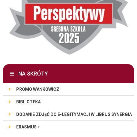
NA SKRÓTY
PROMO WAŃKOWICZ
BIBLIOTEKA
DODANIE ZDJĘĆ DO E-LEGITYMACJI W LIBRUS SYNERGIA
ERASMUS +