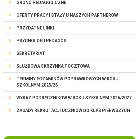
GRONO PEDAGOGICZNE
OFERTY PRACY I STAŻY U NASZYCH PARTNERÓW
PRZYDATNE LINKI
PSYCHOLOG I PEDAGOG
SEKRETARIAT
SŁUŻBOWA SKRZYNKA POCZTOWA
TERMINY EGZAMINÓW POPRAWKOWYCH W ROKU
SZKOLNYM 2025/26
WYKAZ PODRĘCZNIKÓW W ROKU SZKOLNYM 2026/2027
ZASADY REKRUTACJI UCZNIÓW DO KLAS PIERWSZYCH