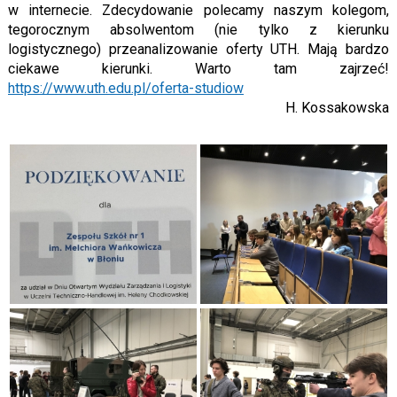
w internecie. Zdecydowanie polecamy naszym kolegom,
tegorocznym absolwentom (nie tylko z kierunku
logistycznego) przeanalizowanie oferty UTH. Mają bardzo
ciekawe kierunki. Warto tam zajrzeć!
https://www.uth.edu.pl/oferta-studiow
H. Kossakowska