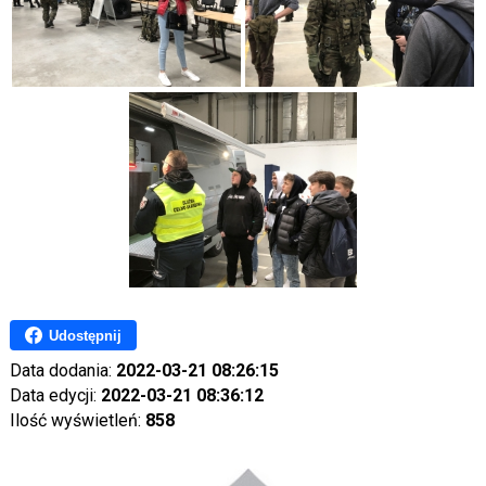
Udostępnij
Data dodania:
2022-03-21 08:26:15
Data edycji:
2022-03-21 08:36:12
Ilość wyświetleń:
858