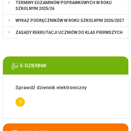
TERMINY EGZAMINÓW POPRAWKOWYCH W ROKU
SZKOLNYM 2025/26
WYKAZ PODRĘCZNIKÓW W ROKU SZKOLNYM 2026/2027
ZASADY REKRUTACJI UCZNIÓW DO KLAS PIERWSZYCH
E-DZIENNIK
Sprawdź dziennik elektroniczny