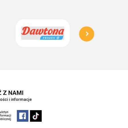
 Z NAMI
ości i informacje