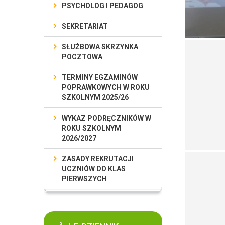
PSYCHOLOG I PEDAGOG
SEKRETARIAT
SŁUŻBOWA SKRZYNKA
POCZTOWA
TERMINY EGZAMINÓW
POPRAWKOWYCH W ROKU
SZKOLNYM 2025/26
WYKAZ PODRĘCZNIKÓW W
ROKU SZKOLNYM
2026/2027
ZASADY REKRUTACJI
UCZNIÓW DO KLAS
PIERWSZYCH