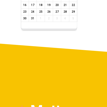
16
17
18
19
20
21
22
23
24
25
26
27
28
29
30
31
1
2
3
4
5