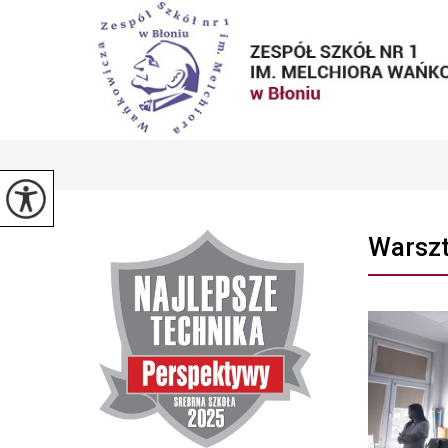
Warszt