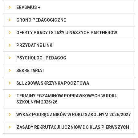
ERASMUS +
GRONO PEDAGOGICZNE
OFERTY PRACY I STAŻY U NASZYCH PARTNERÓW
PRZYDATNE LINKI
PSYCHOLOG I PEDAGOG
SEKRETARIAT
SŁUŻBOWA SKRZYNKA POCZTOWA
TERMINY EGZAMINÓW POPRAWKOWYCH W ROKU
SZKOLNYM 2025/26
WYKAZ PODRĘCZNIKÓW W ROKU SZKOLNYM 2026/2027
ZASADY REKRUTACJI UCZNIÓW DO KLAS PIERWSZYCH