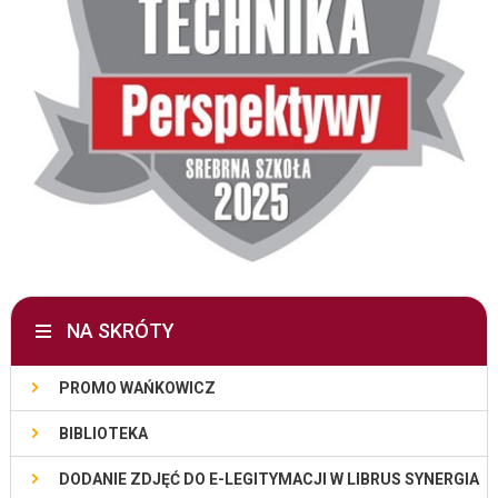
NA SKRÓTY
PROMO WAŃKOWICZ
BIBLIOTEKA
DODANIE ZDJĘĆ DO E-LEGITYMACJI W LIBRUS SYNERGIA