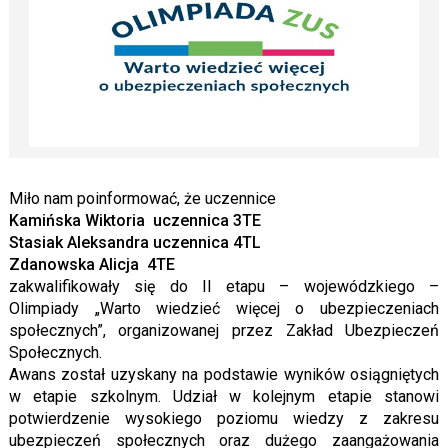
Miło nam poinformować, że uczennice
Kamińska Wiktoria uczennica 3TE
Stasiak Aleksandra uczennica 4TL
Zdanowska Alicja 4TE
zakwalifikowały się do II etapu – wojewódzkiego –
Olimpiady „Warto wiedzieć więcej o ubezpieczeniach
społecznych”, organizowanej przez Zakład Ubezpieczeń
Społecznych.
Awans został uzyskany na podstawie wyników osiągniętych
w etapie szkolnym. Udział w kolejnym etapie stanowi
potwierdzenie wysokiego poziomu wiedzy z zakresu
ubezpieczeń społecznych oraz dużego zaangażowania