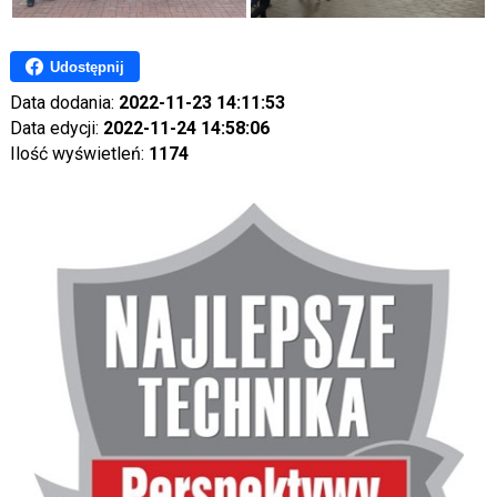
Udostępnij
Data dodania:
2022-11-23 14:11:53
Data edycji:
2022-11-24 14:58:06
Ilość wyświetleń:
1174