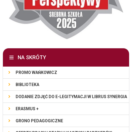
NA SKRÓTY
PROMO WAŃKOWICZ
BIBLIOTEKA
DODANIE ZDJĘĆ DO E-LEGITYMACJI W LIBRUS SYNERGIA
ERASMUS +
GRONO PEDAGOGICZNE