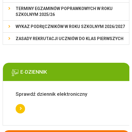
TERMINY EGZAMINÓW POPRAWKOWYCH W ROKU
SZKOLNYM 2025/26
WYKAZ PODRĘCZNIKÓW W ROKU SZKOLNYM 2026/2027
ZASADY REKRUTACJI UCZNIÓW DO KLAS PIERWSZYCH
E-DZIENNIK
Sprawdź dziennik elektroniczny