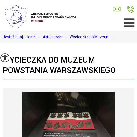
Jesteś tutaj:
Home
>
Aktualności
>
Wycieczka do Muzeum ...
WYCIECZKA DO MUZEUM
POWSTANIA WARSZAWSKIEGO