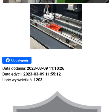
Udostępnij
Data dodania:
2023-03-09 11:10:26
Data edycji:
2023-03-09 11:55:12
Ilość wyświetleń:
1203