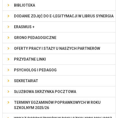
BIBLIOTEKA
DODANIE ZDJĘĆ DO E-LEGITYMACJI W LIBRUS SYNERGIA
ERASMUS +
GRONO PEDAGOGICZNE
OFERTY PRACY I STAŻY U NASZYCH PARTNERÓW
PRZYDATNE LINKI
PSYCHOLOG I PEDAGOG
SEKRETARIAT
SŁUŻBOWA SKRZYNKA POCZTOWA
TERMINY EGZAMINÓW POPRAWKOWYCH W ROKU
SZKOLNYM 2025/26