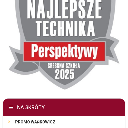
NA SKRÓTY
PROMO WAŃKOWICZ