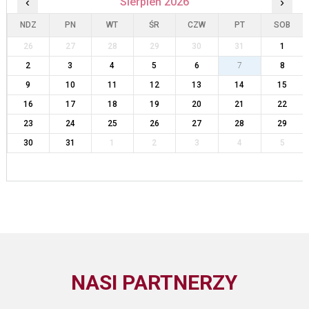
‹
Sierpień 2026
›
NDZ
PN
WT
ŚR
CZW
PT
SOB
26
27
28
29
30
31
1
2
3
4
5
6
7
8
9
10
11
12
13
14
15
16
17
18
19
20
21
22
23
24
25
26
27
28
29
30
31
1
2
3
4
5
NASI PARTNERZY