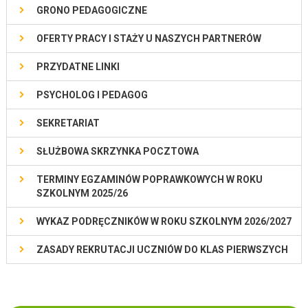
GRONO PEDAGOGICZNE
OFERTY PRACY I STAŻY U NASZYCH PARTNERÓW
PRZYDATNE LINKI
PSYCHOLOG I PEDAGOG
SEKRETARIAT
SŁUŻBOWA SKRZYNKA POCZTOWA
TERMINY EGZAMINÓW POPRAWKOWYCH W ROKU
SZKOLNYM 2025/26
WYKAZ PODRĘCZNIKÓW W ROKU SZKOLNYM 2026/2027
ZASADY REKRUTACJI UCZNIÓW DO KLAS PIERWSZYCH