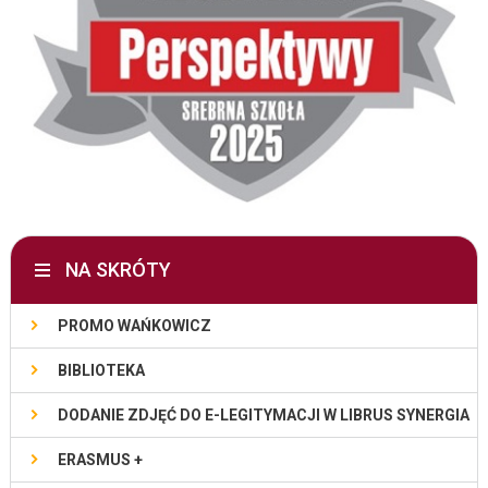
NA SKRÓTY
PROMO WAŃKOWICZ
BIBLIOTEKA
DODANIE ZDJĘĆ DO E-LEGITYMACJI W LIBRUS SYNERGIA
ERASMUS +