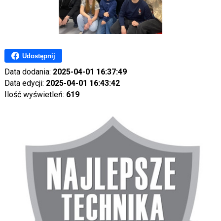
Udostępnij
Data dodania:
2025-04-01 16:37:49
Data edycji:
2025-04-01 16:43:42
Ilość wyświetleń:
619