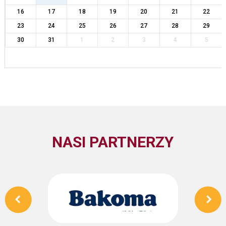
16
17
18
19
20
21
22
23
24
25
26
27
28
29
30
31
1
2
3
4
5
NASI PARTNERZY