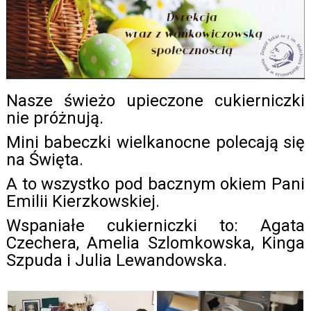
Nasze świeżo upieczone cukierniczki
nie próżnują.
Mini babeczki wielkanocne polecają się
na Święta.
A to wszystko pod bacznym okiem Pani
Emilii Kierzkowskiej.
Wspaniałe cukierniczki to: Agata
Czechera, Amelia Szlomkowska, Kinga
Szpuda i Julia Lewandowska.