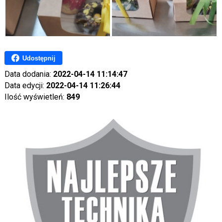
Udostępnij
Data dodania:
2022-04-14 11:14:47
Data edycji:
2022-04-14 11:26:44
Ilość wyświetleń:
849