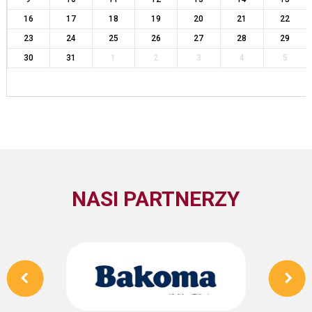
16
17
18
19
20
21
22
23
24
25
26
27
28
29
30
31
1
2
3
4
5
NASI PARTNERZY