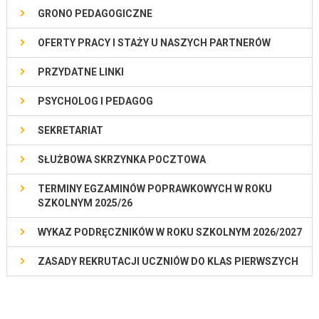
GRONO PEDAGOGICZNE
OFERTY PRACY I STAŻY U NASZYCH PARTNERÓW
PRZYDATNE LINKI
PSYCHOLOG I PEDAGOG
SEKRETARIAT
SŁUŻBOWA SKRZYNKA POCZTOWA
TERMINY EGZAMINÓW POPRAWKOWYCH W ROKU
SZKOLNYM 2025/26
WYKAZ PODRĘCZNIKÓW W ROKU SZKOLNYM 2026/2027
ZASADY REKRUTACJI UCZNIÓW DO KLAS PIERWSZYCH