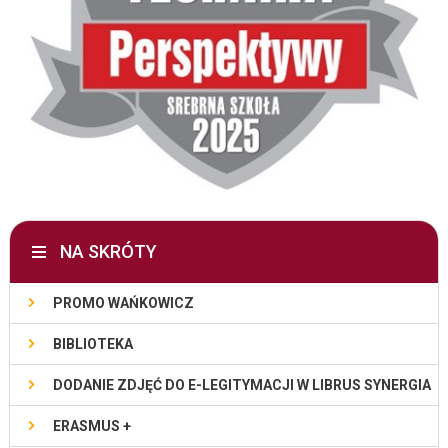
NA SKRÓTY
PROMO WAŃKOWICZ
BIBLIOTEKA
DODANIE ZDJĘĆ DO E-LEGITYMACJI W LIBRUS SYNERGIA
ERASMUS +