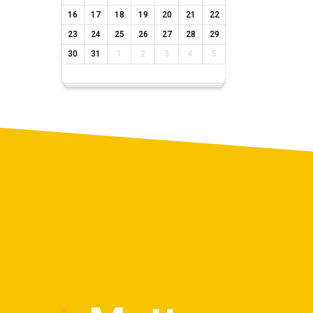
16
17
18
19
20
21
22
23
24
25
26
27
28
29
30
31
1
2
3
4
5