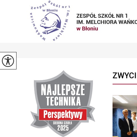
ZWYCI