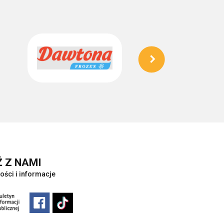
 Z NAMI
ości i informacje