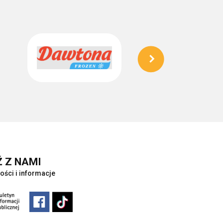
 Z NAMI
ości i informacje