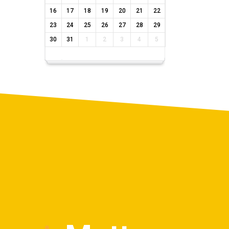
16
17
18
19
20
21
22
23
24
25
26
27
28
29
30
31
1
2
3
4
5