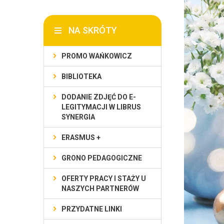
NA SKRÓTY
PROMO WAŃKOWICZ
BIBLIOTEKA
DODANIE ZDJĘĆ DO E-
LEGITYMACJI W LIBRUS
SYNERGIA
ERASMUS +
GRONO PEDAGOGICZNE
OFERTY PRACY I STAŻY U
NASZYCH PARTNERÓW
PRZYDATNE LINKI