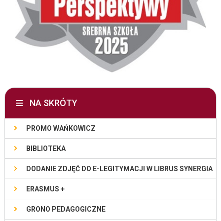
NA SKRÓTY
PROMO WAŃKOWICZ
BIBLIOTEKA
DODANIE ZDJĘĆ DO E-LEGITYMACJI W LIBRUS SYNERGIA
ERASMUS +
GRONO PEDAGOGICZNE