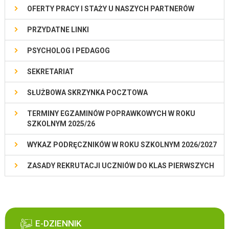
OFERTY PRACY I STAŻY U NASZYCH PARTNERÓW
PRZYDATNE LINKI
PSYCHOLOG I PEDAGOG
SEKRETARIAT
SŁUŻBOWA SKRZYNKA POCZTOWA
TERMINY EGZAMINÓW POPRAWKOWYCH W ROKU
SZKOLNYM 2025/26
WYKAZ PODRĘCZNIKÓW W ROKU SZKOLNYM 2026/2027
ZASADY REKRUTACJI UCZNIÓW DO KLAS PIERWSZYCH
E-DZIENNIK